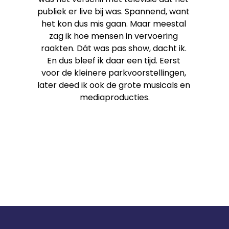
publiek er live bij was. Spannend, want 
het kon dus mis gaan. Maar meestal 
zag ik hoe mensen in vervoering 
raakten. Dát was pas show, dacht ik. 
En dus bleef ik daar een tijd. Eerst 
voor de kleinere parkvoorstellingen, 
later deed ik ook de grote musicals en 
mediaproducties.