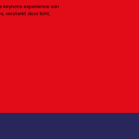
e keynote experience van
 versterkt door licht,